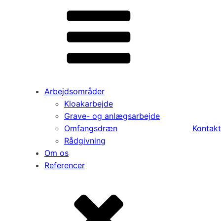
Arbejdsområder
Kloakarbejde
Grave- og anlægsarbejde
Omfangsdræn
Kontakt
Rådgivning
Om os
Referencer