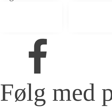
Følg med 