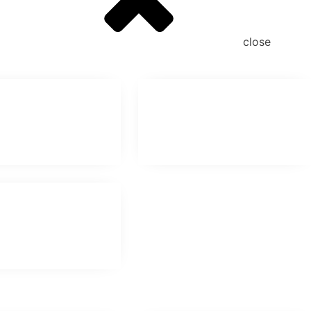
close