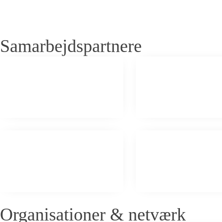
Samarbejdspartnere
Organisationer & netværk